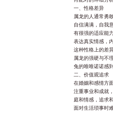
一、性格差异
属龙的人通常勇
自信满满，自我
有很强的适应能
表达真实情感，
这种性格上的差
属龙的强硬与不
兔的唯唯诺诺感
二、价值观追求
在婚姻和感情方
注重事业和成就
庭和情感，追求
面对生活琐事时