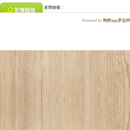
友情链接：
Powered by
鸭脖app罗志