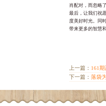
肖配对，而忽略
最后，让我们祝
度美好时光。同
带来更多的智慧
上一篇：
161
下一篇：
落袋为