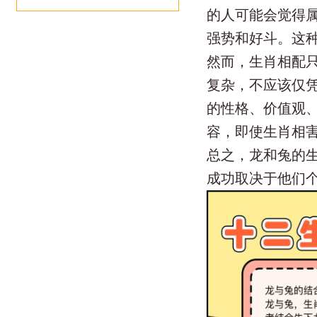
的人可能会觉得
强势和好斗。这
然而，生肖相配
复杂，不应该仅
的性格、价值观
容，即使生肖相
总之，龙和兔的
成功取决于他们