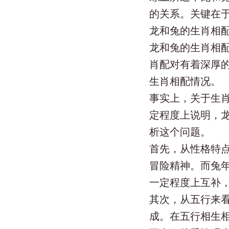
的关系。关键在
龙和兔的生肖相
龙和兔的生肖相
肖配对有着深厚
生肖相配情况。
事实上，关于生肖
定程度上说明，
析这个问题。
首先，从性格特
冒险精神。而兔
一定程度上互补
其次，从五行来
成。在五行相生